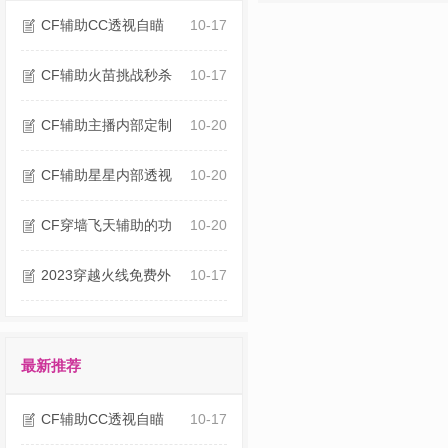
CF辅助CC透视自瞄
10-17
CF辅助火苗挑战秒杀
10-17
CF辅助主播内部定制
10-20
CF辅助星星内部透视
10-20
CF穿墙飞天辅助的功
10-20
2023穿越火线免费外
10-17
最新推荐
CF辅助CC透视自瞄
10-17