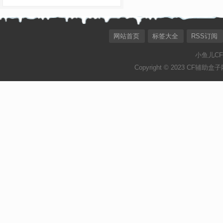
网站首页
标签大全
RSS订阅
小鱼儿C
Copyright © 2023 CF辅助盒子网[ht