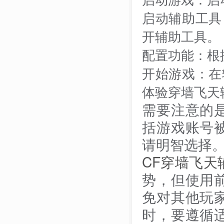
启动辅助工具
开辅助工具。
配置功能：根
开始游戏：在
体验穿墙飞天
需要注意的
括游戏账号
请明智选择
CF穿墙飞天
势，但使用
免对其他玩
时，要遵循