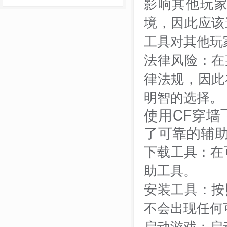
影响其他玩
境，因此应该
工具对其他玩
法律风险：在
律法规，因此
明智的选择。
使用CF穿
了可靠的辅
下载工具：在
助工具。
安装工具：按
不会出现任何
启动游戏：启