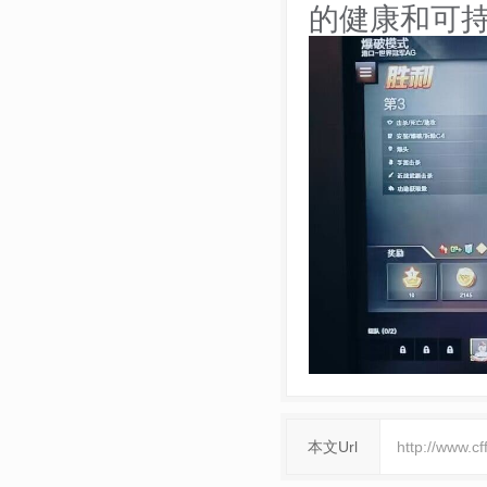
的健康和可
本文Url
http://www.c