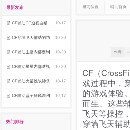
当前位置
辅助首页
最新发布
CF辅助CC透视自瞄
10-17
CF穿墙飞天辅助的功
10-20
CF辅助主播内部定制
10-20
作者
a
CF辅助星星内部透视
10-20
CF（Cros
戏过程中，
CF辅助火苗挑战秒杀
10-17
的游戏体验
CF辅助盒子解说犀利
10-17
而生。这些
飞天等操控
穿墙飞天辅
热门排行