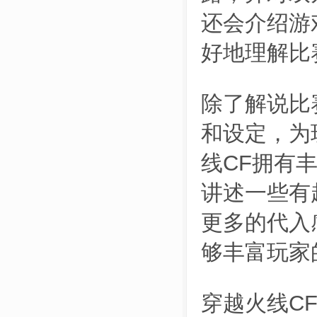
还会介绍游
好地理解比
除了解说比
和设定，为
线CF拥有
讲述一些有
更多的代入
够丰富玩家
穿越火线C