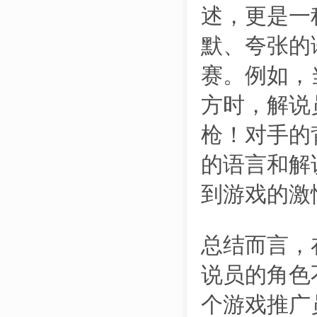
述，更是一
默、夸张的
赛。例如，
方时，解说
枪！对手的
的语言和解
到游戏的激
总结而言，
说员的角色
个游戏推广