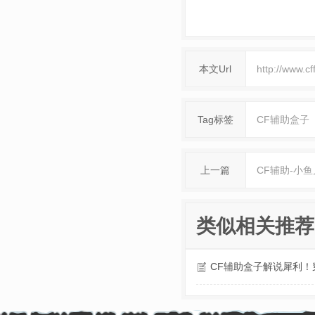
本文Url
http://www.c
Tag标签
CF辅助盒子
上一篇
CF辅助-小
类似相关推荐
CF辅助盒子解说犀利！