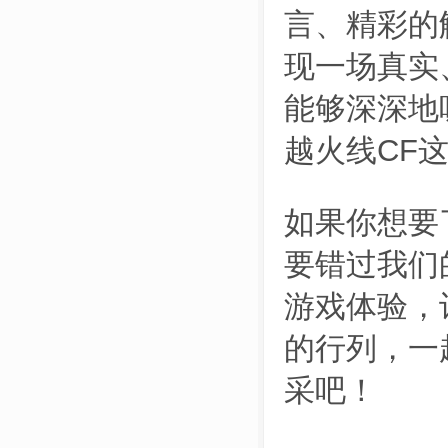
言、精彩的
现一场真实
能够深深地
越火线CF
如果你想要
要错过我们
游戏体验，
的行列，一
采吧！