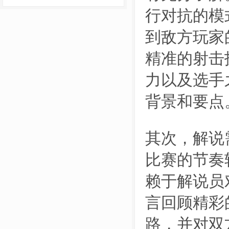
行对抗的模
到敌方玩家
精准的射击
力以及选手
背景和要点
其次，解说
比赛的节奏
赖于解说员
言回顾精彩
路，并对双