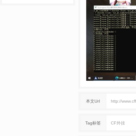
本文Url
http://www.c
Tag标签
CF外挂