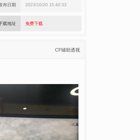
发布日期
2023/10/20 15:40:33
下载地址
免费下载
CF辅助透视