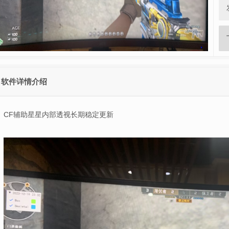
软件详情介绍
CF辅助
星星内部透视长期稳定更新