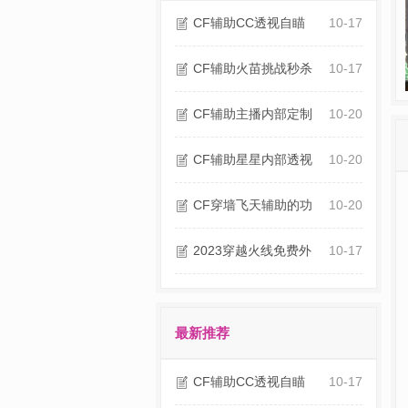
CF辅助CC透视自瞄
10-17
CF辅助火苗挑战秒杀
10-17
CF辅助主播内部定制
10-20
CF辅助星星内部透视
10-20
CF穿墙飞天辅助的功
10-20
2023穿越火线免费外
10-17
最新推荐
CF辅助CC透视自瞄
10-17