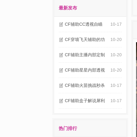
最新发布
CF辅助CC透视自瞄
10-17
CF穿墙飞天辅助的功
10-20
CF辅助主播内部定制
10-20
CF辅助星星内部透视
10-20
CF辅助火苗挑战秒杀
10-17
CF辅助盒子解说犀利
10-17
热门排行