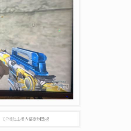
CF辅助主播内部定制透视