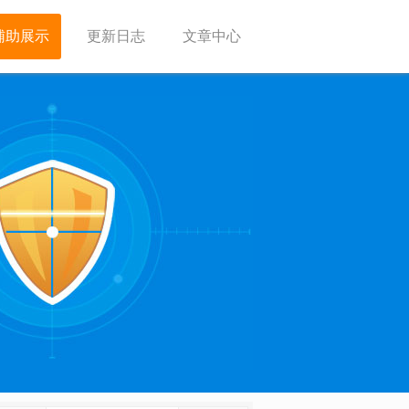
辅助展示
更新日志
文章中心